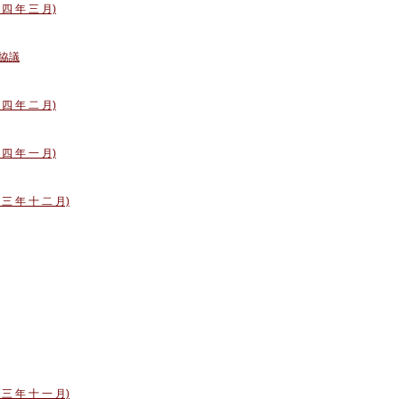
 四 年 三 月)
協議
 四 年 二 月)
 四 年 一 月)
 三 年 十 二 月)
 三 年 十 一 月)