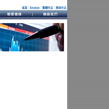
|
|
|
首頁
English
繁體中文
简体中文