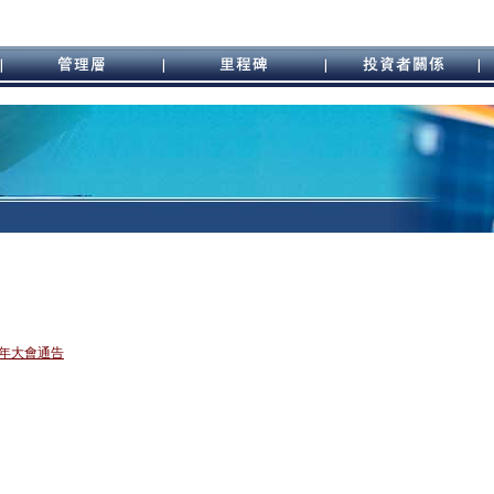
年大會通告