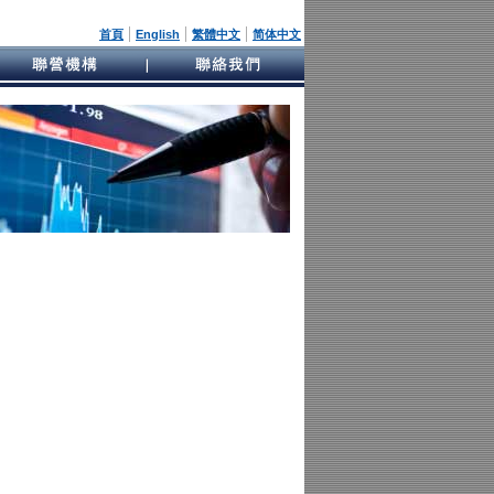
|
|
|
首頁
English
繁體中文
简体中文