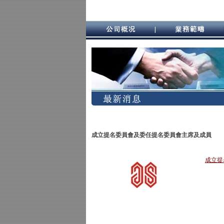
成立提名委員會及委任提名委員會主席及成員
成立提