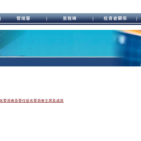
名委員會及委任提名委員會主席及成員