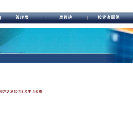
股东之通知信函及申请表格