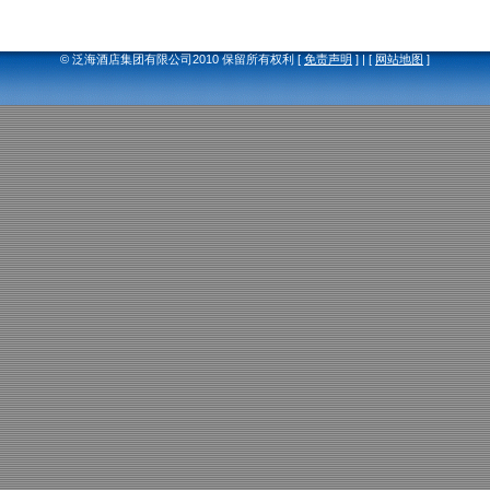
© 泛海酒店集团有限公司2010 保留所有权利 [
免责声明
] | [
网站地图
]