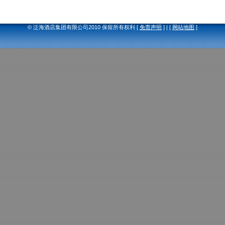
© 泛海酒店集团有限公司2010 保留所有权利 [
免责声明
] | [
网站地图
]